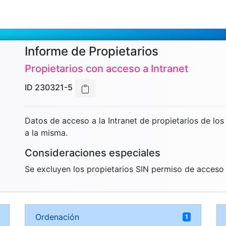
Informe de Propietarios
Propietarios con acceso a Intranet
ID 230321-5
Datos de acceso a la Intranet de propietarios de lo
a la misma.
Consideraciones especiales
Se excluyen los propietarios SIN permiso de acceso a
Ordenación
1