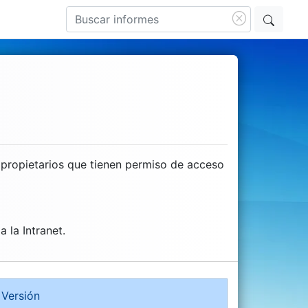
s propietarios que tienen permiso de acceso
 la Intranet.
Versión