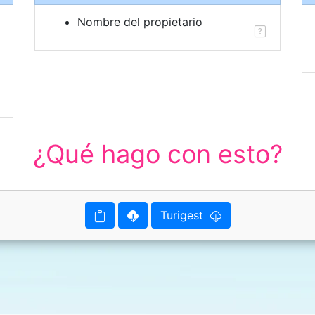
Nombre del propietario
¿Qué hago con esto?
Turigest